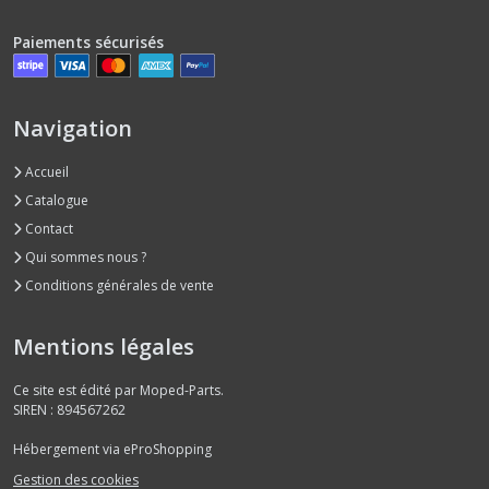
Paiements sécurisés
Navigation
Accueil
Catalogue
Contact
Qui sommes nous ?
Conditions générales de vente
Mentions légales
Ce site est édité par Moped-Parts.
SIREN : 894567262
Hébergement via eProShopping
Gestion des cookies