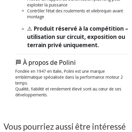
exploiter la puissance
Contrôler l’état des roulements et vilebrequin avant
montage
⚠️
Produit réservé à la compétition –
utilisation sur circuit, exposition ou
terrain privé uniquement.
🏁 À propos de Polini
Fondée en 1947 en Italie, Polini est une marque
emblématique spécialisée dans la performance moteur 2
temps.
Qualité, fiabilité et rendement élevé sont au cœur de ses
développements.
Vous pourriez aussi être intéressé