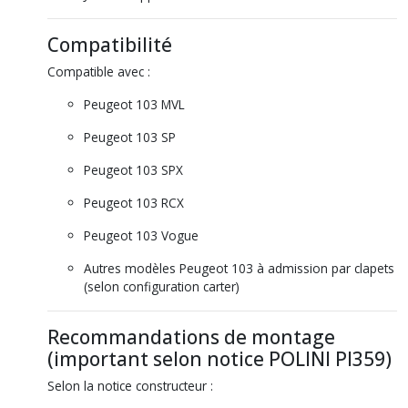
Compatibilité
Compatible avec :
Peugeot 103 MVL
Peugeot 103 SP
Peugeot 103 SPX
Peugeot 103 RCX
Peugeot 103 Vogue
Autres modèles Peugeot 103 à admission par clapets
(selon configuration carter)
Recommandations de montage
(important selon notice POLINI PI359)
Selon la notice constructeur :