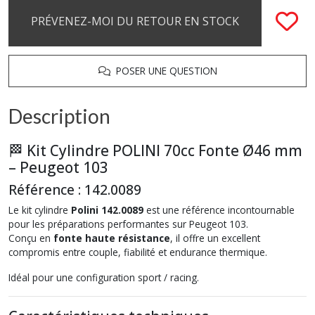
PRÉVENEZ-MOI DU RETOUR EN STOCK
POSER UNE QUESTION
Description
🏁 Kit Cylindre POLINI 70cc Fonte Ø46 mm
– Peugeot 103
Référence : 142.0089
Le kit cylindre
Polini 142.0089
est une référence incontournable
pour les préparations performantes sur Peugeot 103.
Conçu en
fonte haute résistance
, il offre un excellent
compromis entre couple, fiabilité et endurance thermique.
Idéal pour une configuration sport / racing.