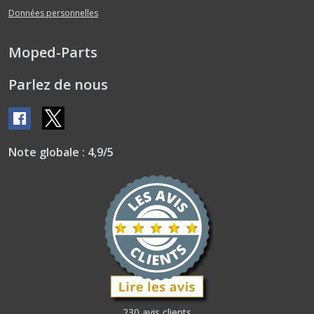
Données personnelles
Moped-Parts
Parlez de nous
Note globale : 4,9/5
230 avis clients