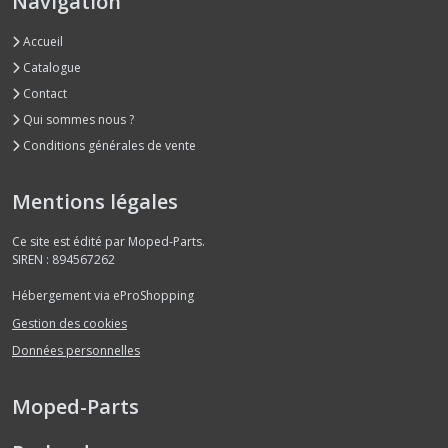
Navigation
Accueil
Catalogue
Contact
Qui sommes nous ?
Conditions générales de vente
Mentions légales
Ce site est édité par Moped-Parts.
SIREN : 894567262
Hébergement via eProShopping
Gestion des cookies
Données personnelles
Moped-Parts