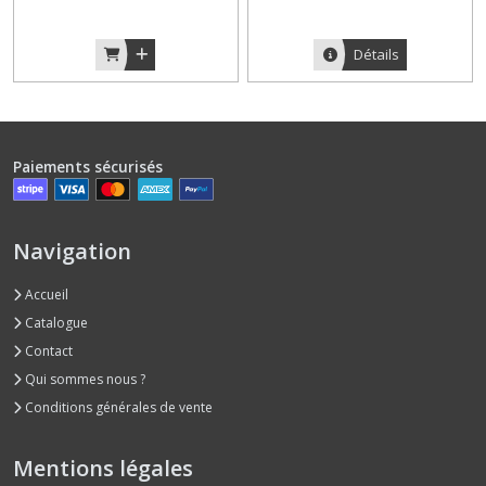
Détails
Paiements sécurisés
Navigation
Accueil
Catalogue
Contact
Qui sommes nous ?
Conditions générales de vente
Mentions légales