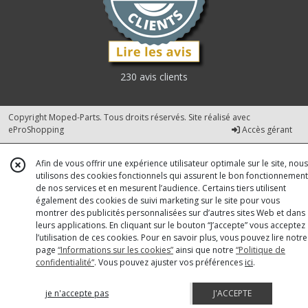
230 avis clients
Copyright Moped-Parts. Tous droits réservés. Site réalisé avec
eProShopping
Accès gérant
Afin de vous offrir une expérience utilisateur optimale sur le site, nous
utilisons des cookies fonctionnels qui assurent le bon fonctionnement
de nos services et en mesurent l’audience. Certains tiers utilisent
également des cookies de suivi marketing sur le site pour vous
montrer des publicités personnalisées sur d’autres sites Web et dans
leurs applications. En cliquant sur le bouton “J’accepte” vous acceptez
l’utilisation de ces cookies. Pour en savoir plus, vous pouvez lire notre
page
“Informations sur les cookies”
ainsi que notre
“Politique de
confidentialité“
. Vous pouvez ajuster vos préférences
ici
.
je n'accepte pas
J'ACCEPTE