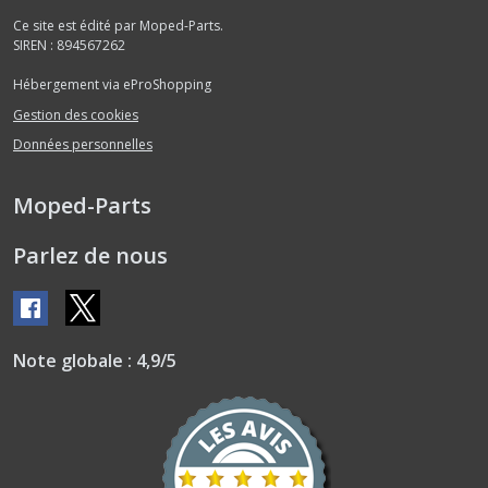
Ce site est édité par Moped-Parts.
SIREN : 894567262
Hébergement via eProShopping
Gestion des cookies
Données personnelles
Moped-Parts
Parlez de nous
Note globale : 4,9/5