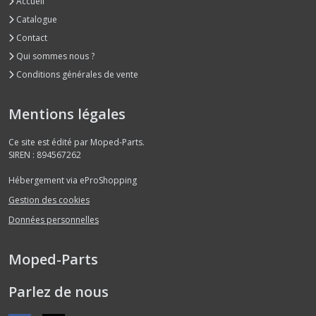
Accueil
Catalogue
Contact
Qui sommes nous ?
Conditions générales de vente
Mentions légales
Ce site est édité par Moped-Parts.
SIREN : 894567262
Hébergement via eProShopping
Gestion des cookies
Données personnelles
Moped-Parts
Parlez de nous