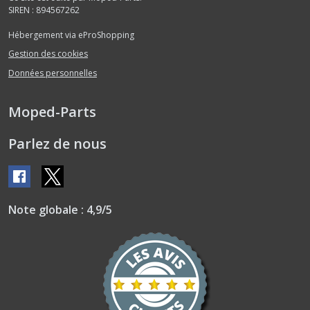
SIREN : 894567262
Hébergement via eProShopping
Gestion des cookies
Données personnelles
Moped-Parts
Parlez de nous
Note globale : 4,9/5