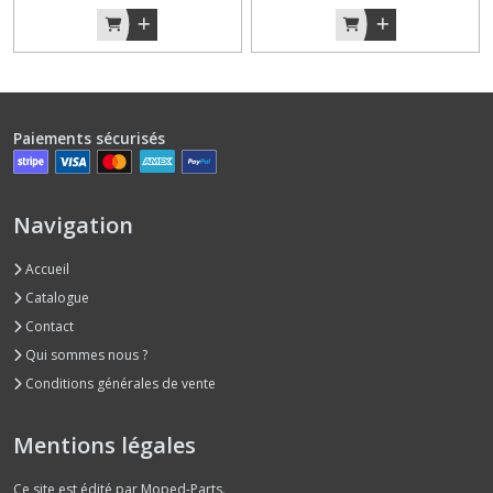
Paiements sécurisés
Navigation
Accueil
Catalogue
Contact
Qui sommes nous ?
Conditions générales de vente
Mentions légales
Ce site est édité par Moped-Parts.