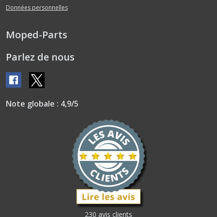
Données personnelles
Moped-Parts
Parlez de nous
Note globale : 4,9/5
230 avis clients