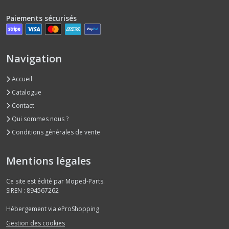
Paiements sécurisés
Navigation
Accueil
Catalogue
Contact
Qui sommes nous ?
Conditions générales de vente
Mentions légales
Ce site est édité par Moped-Parts.
SIREN : 894567262
Hébergement via eProShopping
Gestion des cookies