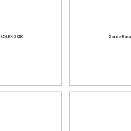
 SOLEX 3800
Garde Bou