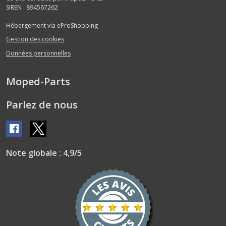
SIREN : 894567262
Hébergement via eProShopping
Gestion des cookies
Données personnelles
Moped-Parts
Parlez de nous
Note globale : 4,9/5