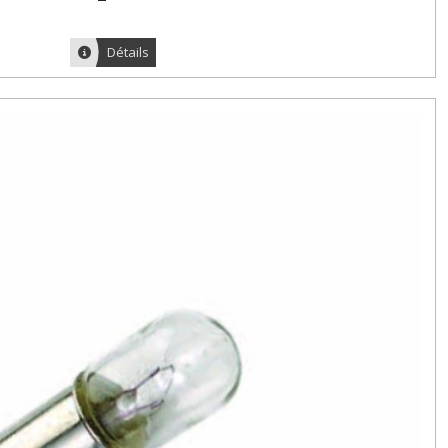
Détails