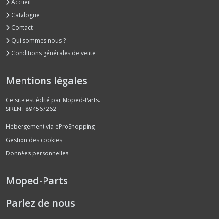
Accueil
Catalogue
Contact
Qui sommes nous ?
Conditions générales de vente
Mentions légales
Ce site est édité par Moped-Parts.
SIREN : 894567262
Hébergement via eProShopping
Gestion des cookies
Données personnelles
Moped-Parts
Parlez de nous