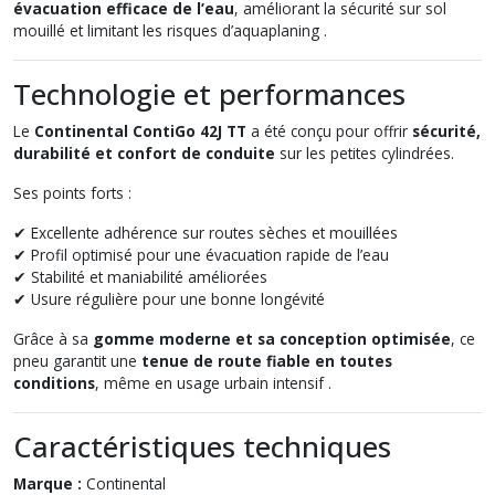
évacuation efficace de l’eau
, améliorant la sécurité sur sol
mouillé et limitant les risques d’aquaplaning .
Technologie et performances
Le
Continental ContiGo 42J TT
a été conçu pour offrir
sécurité,
durabilité et confort de conduite
sur les petites cylindrées.
Ses points forts :
✔ Excellente adhérence sur routes sèches et mouillées
✔ Profil optimisé pour une évacuation rapide de l’eau
✔ Stabilité et maniabilité améliorées
✔ Usure régulière pour une bonne longévité
Grâce à sa
gomme moderne et sa conception optimisée
, ce
pneu garantit une
tenue de route fiable en toutes
conditions
, même en usage urbain intensif .
Caractéristiques techniques
Marque :
Continental