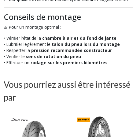
Conseils de montage
⚠️ Pour un montage optimal :
• Vérifier l’état de la
chambre à air et du fond de jante
• Lubrifier légèrement le
talon du pneu lors du montage
• Respecter la
pression recommandée constructeur
• Vérifier le
sens de rotation du pneu
• Effectuer un
rodage sur les premiers kilomètres
Vous pourriez aussi être intéressé
par