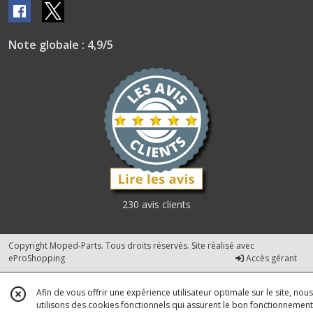
Note globale : 4,9/5
230 avis clients
Copyright Moped-Parts. Tous droits réservés. Site réalisé avec
eProShopping
Accès gérant
Afin de vous offrir une expérience utilisateur optimale sur le site, nous
utilisons des cookies fonctionnels qui assurent le bon fonctionnement