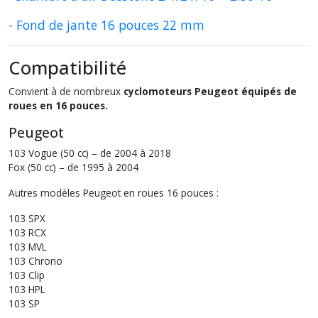
- Fond de jante 16 pouces 22 mm
Compatibilité
Convient à de nombreux
cyclomoteurs Peugeot équipés de
roues en 16 pouces.
Peugeot
103 Vogue (50 cc) – de 2004 à 2018
Fox (50 cc) – de 1995 à 2004
Autres modèles Peugeot en roues 16 pouces :
103 SPX
103 RCX
103 MVL
103 Chrono
103 Clip
103 HPL
103 SP