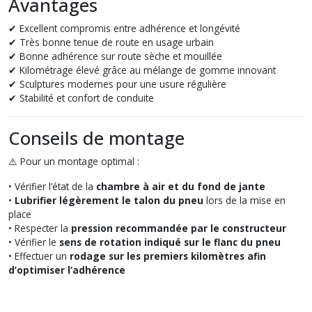
Avantages
✔ Excellent compromis entre adhérence et longévité
✔ Très bonne tenue de route en usage urbain
✔ Bonne adhérence sur route sèche et mouillée
✔ Kilométrage élevé grâce au mélange de gomme innovant
✔ Sculptures modernes pour une usure régulière
✔ Stabilité et confort de conduite
Conseils de montage
⚠️ Pour un montage optimal :
• Vérifier l’état de la
chambre à air et du fond de jante
•
Lubrifier légèrement le talon du pneu
lors de la mise en
place
• Respecter la
pression recommandée par le constructeur
• Vérifier le
sens de rotation indiqué sur le flanc du pneu
• Effectuer un
rodage sur les premiers kilomètres afin
d’optimiser l’adhérence