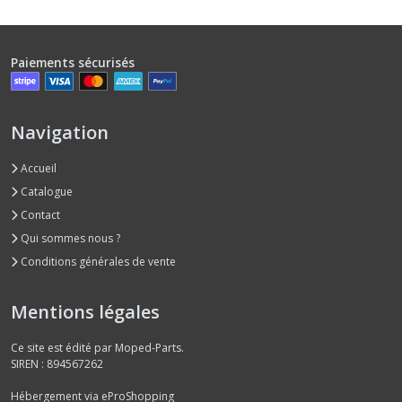
Paiements sécurisés
Navigation
Accueil
Catalogue
Contact
Qui sommes nous ?
Conditions générales de vente
Mentions légales
Ce site est édité par Moped-Parts.
SIREN : 894567262
Hébergement via eProShopping