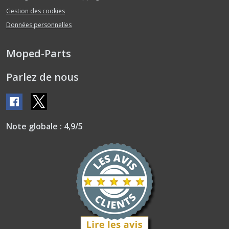
Gestion des cookies
Données personnelles
Moped-Parts
Parlez de nous
Note globale : 4,9/5