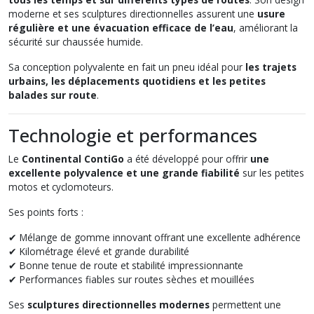
moderne et ses sculptures directionnelles assurent une
usure
régulière et une évacuation efficace de l’eau
, améliorant la
sécurité sur chaussée humide.
Sa conception polyvalente en fait un pneu idéal pour
les trajets
urbains, les déplacements quotidiens et les petites
balades sur route
.
Technologie et performances
Le
Continental ContiGo
a été développé pour offrir
une
excellente polyvalence et une grande fiabilité
sur les petites
motos et cyclomoteurs.
Ses points forts :
✔ Mélange de gomme innovant offrant une excellente adhérence
✔ Kilométrage élevé et grande durabilité
✔ Bonne tenue de route et stabilité impressionnante
✔ Performances fiables sur routes sèches et mouillées
Ses
sculptures directionnelles modernes
permettent une