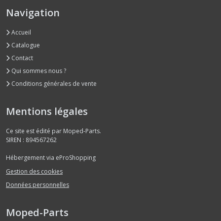
Navigation
Accueil
Catalogue
Contact
Qui sommes nous ?
Conditions générales de vente
Mentions légales
Ce site est édité par Moped-Parts.
SIREN : 894567262
Hébergement via eProShopping
Gestion des cookies
Données personnelles
Moped-Parts