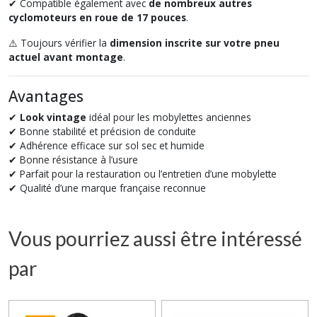
✔ Compatible également avec
de nombreux autres
cyclomoteurs en roue de 17 pouces
.
⚠️ Toujours vérifier la
dimension inscrite sur votre pneu
actuel avant montage
.
Avantages
✔
Look vintage
idéal pour les mobylettes anciennes
✔ Bonne stabilité et précision de conduite
✔ Adhérence efficace sur sol sec et humide
✔ Bonne résistance à l’usure
✔ Parfait pour la restauration ou l’entretien d’une mobylette
✔ Qualité d’une marque française reconnue
Vous pourriez aussi être intéressé
par