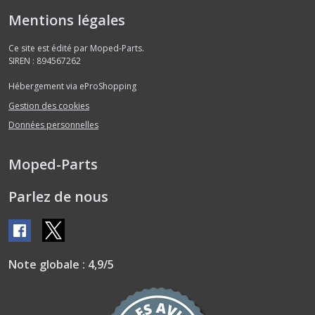
Mentions légales
Ce site est édité par Moped-Parts.
SIREN : 894567262
Hébergement via eProShopping
Gestion des cookies
Données personnelles
Moped-Parts
Parlez de nous
Note globale : 4,9/5