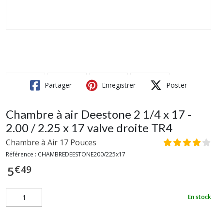
Partager
Enregistrer
Poster
Chambre à air Deestone 2 1/4 x 17 -
2.00 / 2.25 x 17 valve droite TR4
Chambre à Air 17 Pouces
Référence :
CHAMBREDEESTONE200/225x17
€
49
5
En stock