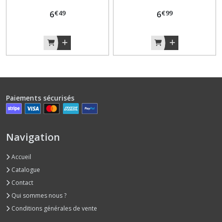
€
49
€
99
6
6
Paiements sécurisés
Navigation
Accueil
Catalogue
Contact
Qui sommes nous ?
Conditions générales de vente