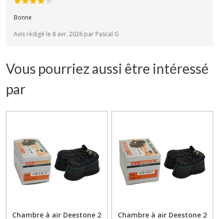
Bonne
Avis rédigé le 8 avr. 2026 par Pascal G
Vous pourriez aussi être intéressé
par
Chambre à air Deestone 2
Chambre à air Deestone 2