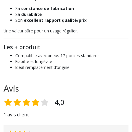
Sa
constance de fabrication
Sa
durabilité
Son
excellent rapport qualité/prix
Une valeur sûre pour un usage régulier.
Les + produit
Compatible avec pneus 17 pouces standards
Fiabilité et longévité
Idéal remplacement d’origine
Avis
4,0
1 avis client