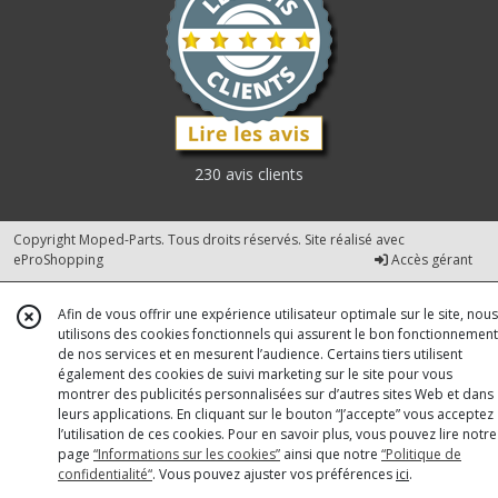
230 avis clients
Copyright Moped-Parts. Tous droits réservés. Site réalisé avec
eProShopping
Accès gérant
Afin de vous offrir une expérience utilisateur optimale sur le site, nous
utilisons des cookies fonctionnels qui assurent le bon fonctionnement
de nos services et en mesurent l’audience. Certains tiers utilisent
également des cookies de suivi marketing sur le site pour vous
montrer des publicités personnalisées sur d’autres sites Web et dans
leurs applications. En cliquant sur le bouton “J’accepte” vous acceptez
l’utilisation de ces cookies. Pour en savoir plus, vous pouvez lire notre
page
“Informations sur les cookies”
ainsi que notre
“Politique de
confidentialité“
. Vous pouvez ajuster vos préférences
ici
.