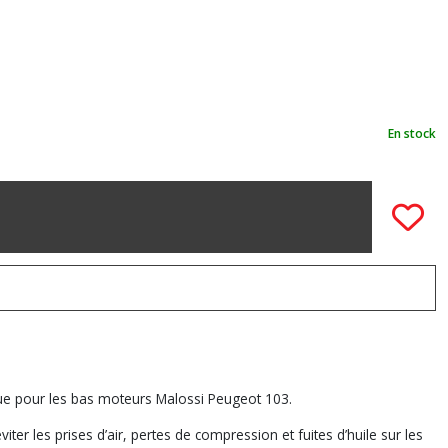
En stock
ue pour les bas moteurs Malossi Peugeot 103.
er les prises d’air, pertes de compression et fuites d’huile sur les