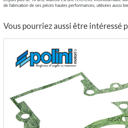
de fabrication de ses pièces hautes performances, utilisées aussi bie
Vous pourriez aussi être intéressé p