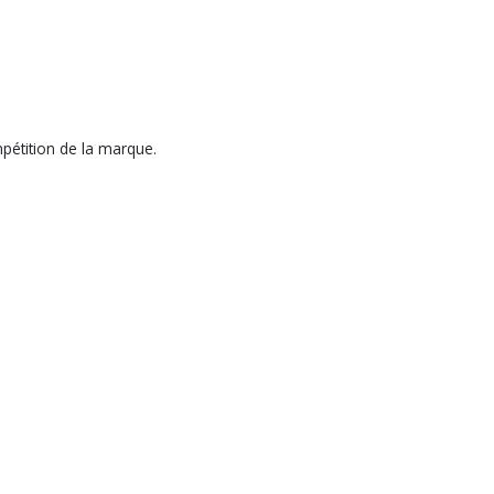
mpétition de la marque.