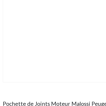
Pochette de Joints Moteur Malossi Peug