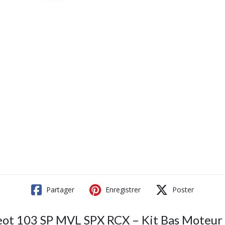
Partager
Enregistrer
Poster
eot 103 SP MVL SPX RCX – Kit Bas Moteur 