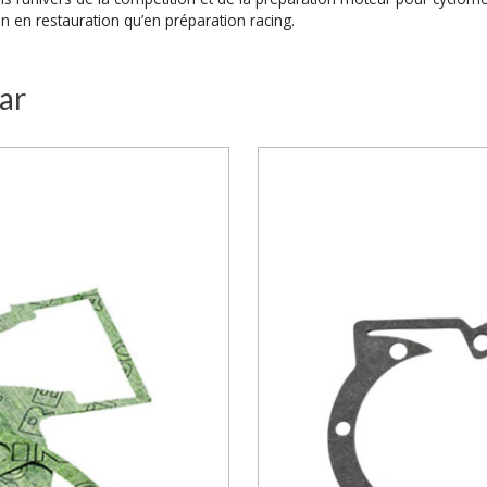
n en restauration qu’en préparation racing.
ar