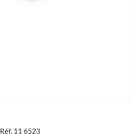
Réf. 11 6523