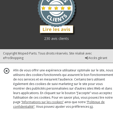
230 avis clients
Copyright Moped-Parts. Tous droits réservés. Site réalisé avec
eProShopping
Accès gérant
Afin de vous offrir une expérience utilisateur optimale sur le site, nous
utilisons des cookies fonctionnels qui assurent le bon fonctionnement
de nos services et en mesurent l’audience. Certains tiers utilisent
également des cookies de suivi marketing sur le site pour vous
montrer des publicités personnalisées sur d’autres sites Web et dans
leurs applications. En cliquant sur le bouton “J’accepte” vous acceptez
l’utilisation de ces cookies. Pour en savoir plus, vous pouvez lire notre
page
“Informations sur les cookies”
ainsi que notre
“Politique de
confidentialité“
. Vous pouvez ajuster vos préférences
ici
.