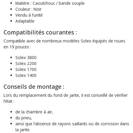
Matière : Caoutchouc / bande souple
Couleur : Noir
Vendu à l’unité
Adaptable
Compatibilités courantes :
Compatible avec de nombreux modèles Solex équipés de roues
en 19 pouces :
Solex 3800
Solex 2200
Solex 1700
Solex 1400
Conseils de montage :
Lors du remplacement du fond de jante, il est conseillé de vérifier
l’état :
de la chambre à air,
du pneu,
ainsi que l’absence de rayons saillants ou de corrosion dans
la jante.