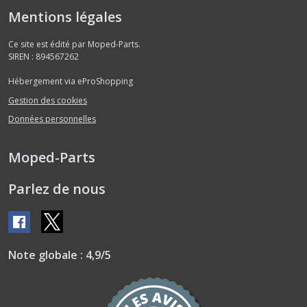
Mentions légales
Ce site est édité par Moped-Parts.
SIREN : 894567262
Hébergement via eProShopping
Gestion des cookies
Données personnelles
Moped-Parts
Parlez de nous
Note globale : 4,9/5