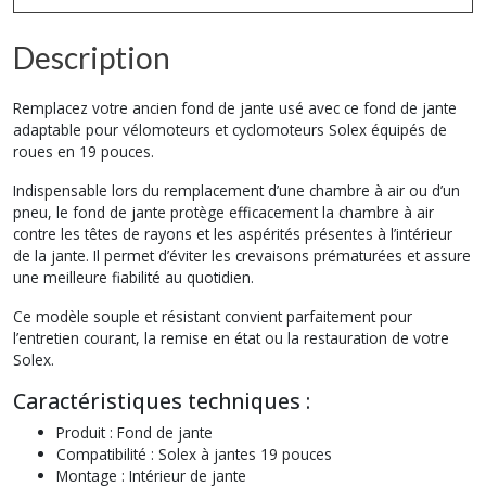
Description
Remplacez votre ancien fond de jante usé avec ce fond de jante
adaptable pour vélomoteurs et cyclomoteurs Solex équipés de
roues en 19 pouces.
Indispensable lors du remplacement d’une chambre à air ou d’un
pneu, le fond de jante protège efficacement la chambre à air
contre les têtes de rayons et les aspérités présentes à l’intérieur
de la jante. Il permet d’éviter les crevaisons prématurées et assure
une meilleure fiabilité au quotidien.
Ce modèle souple et résistant convient parfaitement pour
l’entretien courant, la remise en état ou la restauration de votre
Solex.
Caractéristiques techniques :
Produit : Fond de jante
Compatibilité : Solex à jantes 19 pouces
Montage : Intérieur de jante