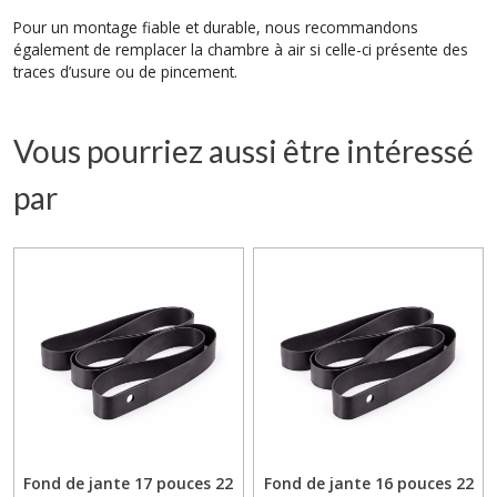
Pour un montage fiable et durable, nous recommandons
également de remplacer la chambre à air si celle-ci présente des
traces d’usure ou de pincement.
Vous pourriez aussi être intéressé
par
Fond de jante 17 pouces 22
Fond de jante 16 pouces 22