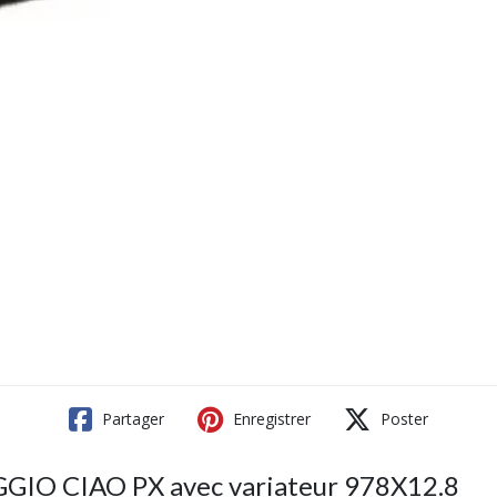
Partager
Enregistrer
Poster
GGIO CIAO PX avec variateur 978X12.8