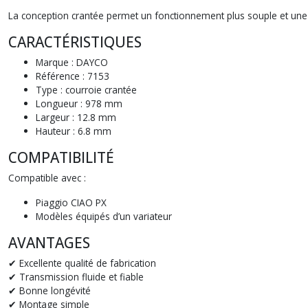
La conception crantée permet un fonctionnement plus souple et une m
CARACTÉRISTIQUES
Marque : DAYCO
Référence : 7153
Type : courroie crantée
Longueur : 978 mm
Largeur : 12.8 mm
Hauteur : 6.8 mm
COMPATIBILITÉ
Compatible avec :
Piaggio CIAO PX
Modèles équipés d’un variateur
AVANTAGES
✔ Excellente qualité de fabrication
✔ Transmission fluide et fiable
✔ Bonne longévité
✔ Montage simple