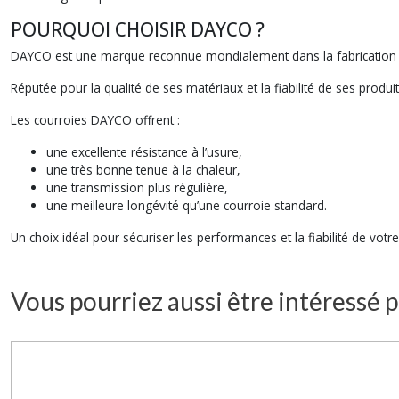
POURQUOI CHOISIR DAYCO ?
DAYCO est une marque reconnue mondialement dans la fabrication d
Réputée pour la qualité de ses matériaux et la fiabilité de ses p
Les courroies DAYCO offrent :
une excellente résistance à l’usure,
une très bonne tenue à la chaleur,
une transmission plus régulière,
une meilleure longévité qu’une courroie standard.
Un choix idéal pour sécuriser les performances et la fiabilité de votr
Vous pourriez aussi être intéressé p