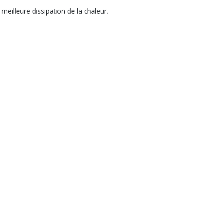
eilleure dissipation de la chaleur.