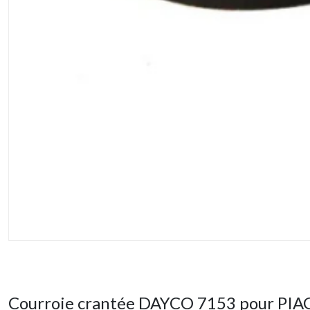
Courroie crantée DAYCO 7153 pour PIA