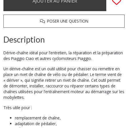
AJOUTER AU PANIER
POSER UNE QUESTION
Description
Dérive-chaîne idéal pour l’entretien, la réparation et la préparation
des Piaggio Ciao et autres cyclomoteurs Piaggio.
Un dérive-chaîne est un outil utilisé pour chasser ou remettre en
place un rivet de chaîne de vélo ou de pédalier. Le terme vient de
« dériver », qui signifie retirer un rivet de chaîne. Cet outil permet
de démonter, installer, raccourcir ou réparer certains types de
chaînes utilisées pour l’entraînement moteur au démarrage sur les
mobylettes.
Très utile pour :
remplacement de chaîne,
adaptation de pédalier,