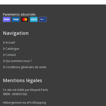
Paiements sécurisés
Navigation
Accueil
Catalogue
Contact
Qui sommes nous ?
Conditions générales de vente
Mentions légales
Ce site est édité par Moped-Parts.
SIREN : 894567262
Hébergement via eProShopping