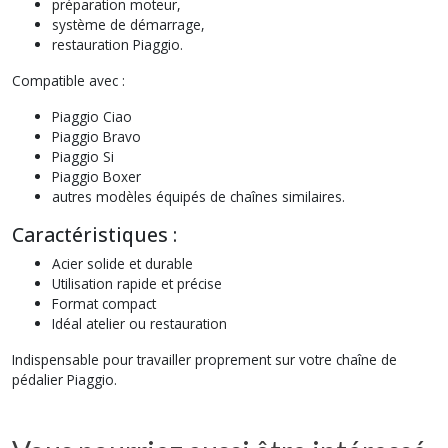
préparation moteur,
système de démarrage,
restauration Piaggio.
Compatible avec :
Piaggio Ciao
Piaggio Bravo
Piaggio Si
Piaggio Boxer
autres modèles équipés de chaînes similaires.
Caractéristiques :
Acier solide et durable
Utilisation rapide et précise
Format compact
Idéal atelier ou restauration
Indispensable pour travailler proprement sur votre chaîne de
pédalier Piaggio.