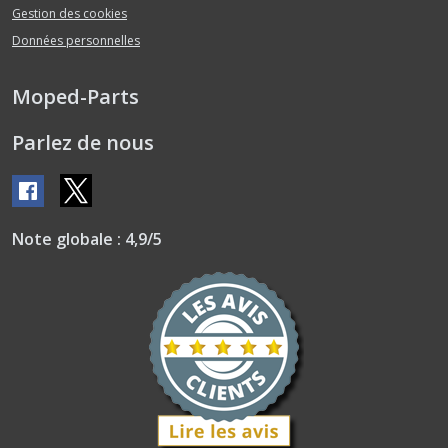
Gestion des cookies
Données personnelles
Moped-Parts
Parlez de nous
Note globale : 4,9/5