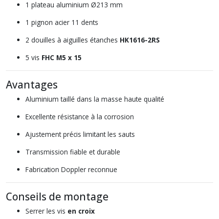
1 plateau aluminium Ø213 mm
1 pignon acier 11 dents
2 douilles à aiguilles étanches
HK1616-2RS
5 vis
FHC M5 x 15
Avantages
Aluminium taillé dans la masse haute qualité
Excellente résistance à la corrosion
Ajustement précis limitant les sauts
Transmission fiable et durable
Fabrication Doppler reconnue
Conseils de montage
Serrer les vis
en croix