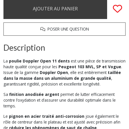
AJOUTER AU PANIER
POSER UNE QUESTION
Description
La
poulie Doppler Open 11 dents
est une pièce de transmission
haute qualité conçue pour les
Peugeot 103 MVL, SP et Vogue
.
Issue de la gamme
Doppler Open
, elle est entièrement
taillée
dans la masse dans un aluminium de grande qualité
,
garantissant rigidité, précision et excellente longévité.
Sa
finition anodisée argent
permet de lutter efficacement
contre l’oxydation et d’assurer une durabilité optimale dans le
temps.
Le
pignon en acier traité anti-corrosion
joue également le
rôle de centreur dans le plateau et est ajusté avec précision afin
de
réduire les phénomènes de saut de chaîne
.