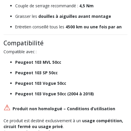
Couple de serrage recommandé :
4,5 Nm
Graisser les
douilles à aiguilles avant montage
Entretien conseillé tous les
4500 km ou une fois par an
Compatibilité
Compatible avec :
Peugeot 103 MVL 50cc
Peugeot 103 SP 50cc
Peugeot 103 Vogue 50cc
Peugeot 103 Vogue 50cc (2004 à 2018)
⚠
Produit non homologué – Conditions d’utilisation
Ce produit est destiné exclusivement à un
usage compétition,
circuit fermé ou usage privé
.