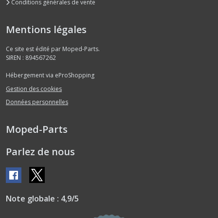
Conditions générales de vente
Mentions légales
Ce site est édité par Moped-Parts.
SIREN : 894567262
Hébergement via eProShopping
Gestion des cookies
Données personnelles
Moped-Parts
Parlez de nous
Note globale : 4,9/5