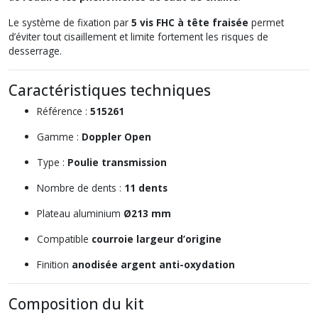
Le système de fixation par
5 vis FHC à tête fraisée
permet
d’éviter tout cisaillement et limite fortement les risques de
desserrage.
Caractéristiques techniques
Référence :
515261
Gamme :
Doppler Open
Type :
Poulie transmission
Nombre de dents :
11 dents
Plateau aluminium
Ø213 mm
Compatible
courroie largeur d’origine
Finition
anodisée argent anti-oxydation
Composition du kit