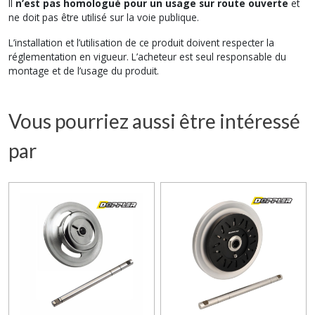
Il
n’est pas homologué pour un usage sur route ouverte
et
ne doit pas être utilisé sur la voie publique.
L’installation et l’utilisation de ce produit doivent respecter la
réglementation en vigueur. L’acheteur est seul responsable du
montage et de l’usage du produit.
Vous pourriez aussi être intéressé
par