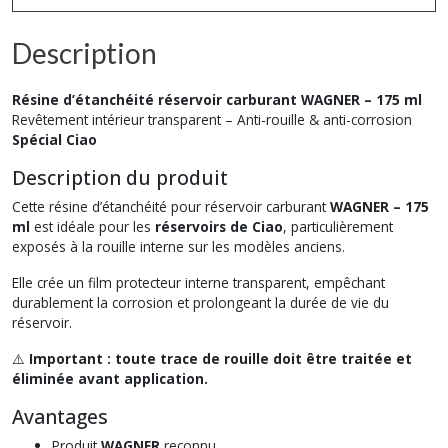
Description
Résine d’étanchéité réservoir carburant WAGNER – 175 ml
Revêtement intérieur transparent – Anti-rouille & anti-corrosion
Spécial Ciao
Description du produit
Cette résine d’étanchéité pour réservoir carburant
WAGNER – 175
ml
est idéale pour les
réservoirs de Ciao
, particulièrement
exposés à la rouille interne sur les modèles anciens.
Elle crée un film protecteur interne transparent, empêchant
durablement la corrosion et prolongeant la durée de vie du
réservoir.
⚠️
Important : toute trace de rouille doit être traitée et
éliminée avant application.
Avantages
Produit
WAGNER
reconnu