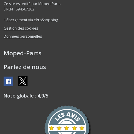
Ce site est édité par Moped-Parts.
SIREN : 894567262
Hébergement via eProShopping
Gestion des cookies
Données personnelles
Moped-Parts
Parlez de nous
Note globale : 4,9/5