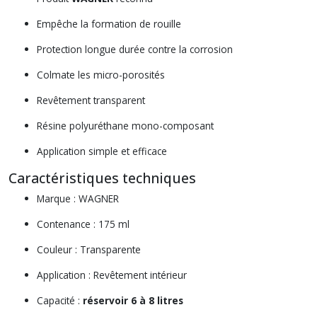
Empêche la formation de rouille
Protection longue durée contre la corrosion
Colmate les micro-porosités
Revêtement transparent
Résine polyuréthane mono-composant
Application simple et efficace
Caractéristiques techniques
Marque : WAGNER
Contenance : 175 ml
Couleur : Transparente
Application : Revêtement intérieur
Capacité :
réservoir 6 à 8 litres