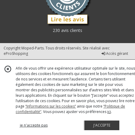
230 avis clients
Copyright Moped-Parts. Tous droits réservés. Site réalisé avec
eProShopping
Accès gérant
Afin de vous offrir une expérience utilisateur optimale sur le site, nous
utilisons des cookies fonctionnels qui assurent le bon fonctionnement
de nos services et en mesurent l’audience. Certains tiers utilisent
également des cookies de suivi marketing sur le site pour vous
montrer des publicités personnalisées sur d’autres sites Web et dans
leurs applications. En cliquant sur le bouton “J’accepte” vous acceptez
l’utilisation de ces cookies. Pour en savoir plus, vous pouvez lire notre
page
“Informations sur les cookies”
ainsi que notre
“Politique de
confidentialité“
. Vous pouvez ajuster vos préférences
ici
.
je n'accepte pas
J'ACCEPTE