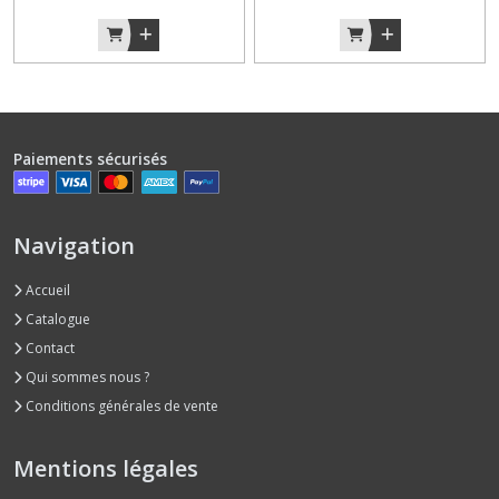
Paiements sécurisés
Navigation
Accueil
Catalogue
Contact
Qui sommes nous ?
Conditions générales de vente
Mentions légales