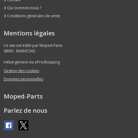
Qui sommes nous ?
Conditions générales de vente
Mentions légales
Ce site est édité par Moped-Parts.
SIREN : 894567262
Hébergement via eProShopping
Gestion des cookies
Données personnelles
Moped-Parts
Parlez de nous