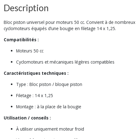
Description
Bloc piston universel pour moteurs 50 cc. Convient à de nombreux
cyclomoteurs équipés d’une bougie en filetage 14 x 1,25.
Compatibilités :
Moteurs 50 cc
Cyclomoteurs et mécaniques légères compatibles
Caractéristiques techniques :
Type : Bloc piston / bloque piston
Filetage : 14 x 1,25
Montage : à la place de la bougie
Utilisation / conseils :
À utiliser uniquement moteur froid