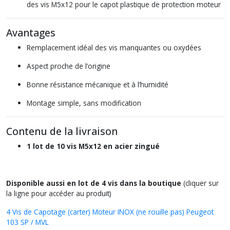
des vis M5x12 pour le capot plastique de protection moteur
Avantages
Remplacement idéal des vis manquantes ou oxydées
Aspect proche de l’origine
Bonne résistance mécanique et à l’humidité
Montage simple, sans modification
Contenu de la livraison
1 lot de 10 vis M5x12 en acier zingué
Disponible aussi en lot de 4 vis dans la boutique
(cliquer sur
la ligne pour accéder au produit)
4 Vis de Capotage (carter) Moteur INOX (ne rouille pas) Peugeot
103 SP / MVL