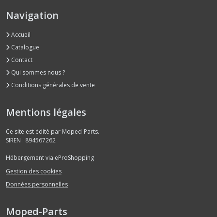
Navigation
Accueil
Catalogue
Contact
Qui sommes nous ?
Conditions générales de vente
Mentions légales
Ce site est édité par Moped-Parts.
SIREN : 894567262
Hébergement via eProShopping
Gestion des cookies
Données personnelles
Moped-Parts