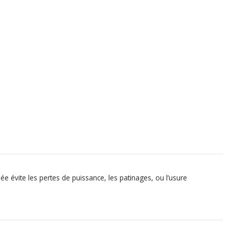
 évite les pertes de puissance, les patinages, ou l’usure