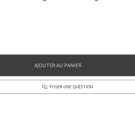
AJOUTER AU PANIER
POSER UNE QUESTION