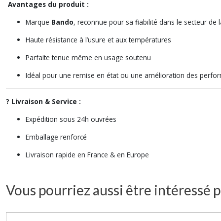
Avantages du produit :
Marque
Bando
, reconnue pour sa fiabilité dans le secteur de 
Haute résistance à l’usure et aux températures
Parfaite tenue même en usage soutenu
Idéal pour une remise en état ou une amélioration des perf
? Livraison & Service :
Expédition sous 24h ouvrées
Emballage renforcé
Livraison rapide en France & en Europe
Vous pourriez aussi être intéressé p