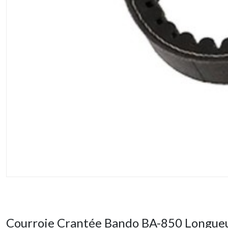
Courroie Crantée Bando BA-850 Longue