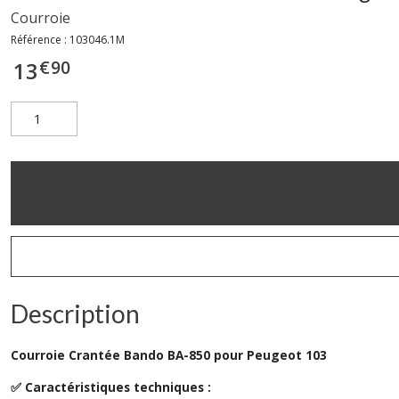
Courroie
Référence :
103046.1M
€
90
13
Description
Courroie Crantée Bando BA-850 pour Peugeot 103
✅ Caractéristiques techniques :