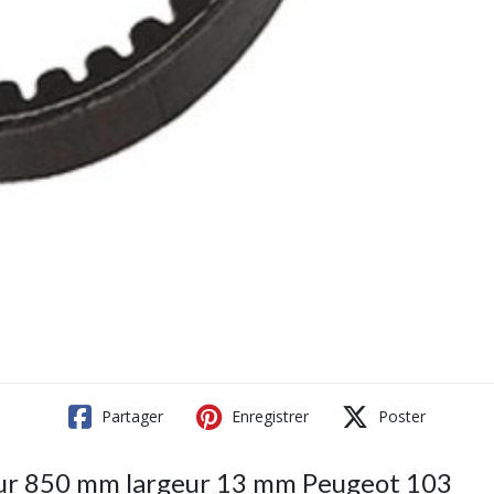
Partager
Enregistrer
Poster
ur 850 mm largeur 13 mm Peugeot 103