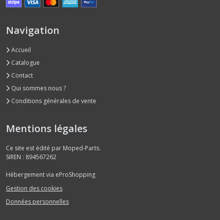
Navigation
Accueil
Catalogue
Contact
Qui sommes nous ?
Conditions générales de vente
Mentions légales
Ce site est édité par Moped-Parts.
SIREN : 894567262
Hébergement via eProShopping
Gestion des cookies
Données personnelles