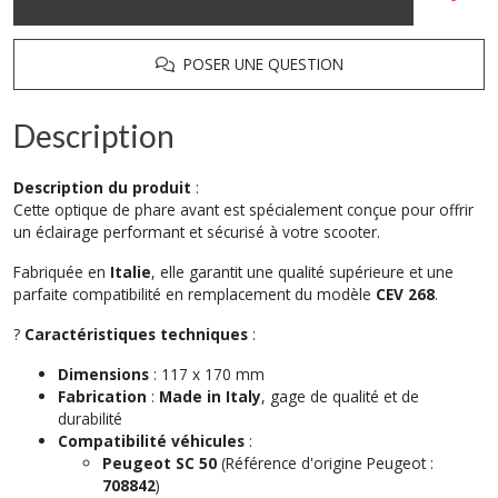
POSER UNE QUESTION
Description
Description du produit
:
Cette optique de phare avant est spécialement conçue pour offrir
un éclairage performant et sécurisé à votre scooter.
Fabriquée en
Italie
, elle garantit une qualité supérieure et une
parfaite compatibilité en remplacement du modèle
CEV 268
.
?
Caractéristiques techniques
:
Dimensions
: 117 x 170 mm
Fabrication
:
Made in Italy
, gage de qualité et de
durabilité
Compatibilité véhicules
:
Peugeot SC 50
(Référence d'origine Peugeot :
708842
)