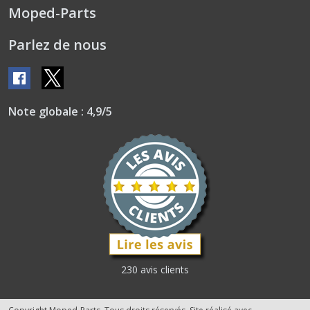
Moped-Parts
Parlez de nous
Note globale : 4,9/5
230 avis clients