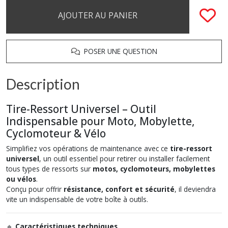
AJOUTER AU PANIER
POSER UNE QUESTION
Description
Tire-Ressort Universel – Outil
Indispensable pour Moto, Mobylette,
Cyclomoteur & Vélo
Simplifiez vos opérations de maintenance avec ce
tire-ressort
universel
, un outil essentiel pour retirer ou installer facilement
tous types de ressorts sur
motos, cyclomoteurs, mobylettes
ou vélos
.
Conçu pour offrir
résistance, confort et sécurité
, il deviendra
vite un indispensable de votre boîte à outils.
🔹
Caractéristiques techniques