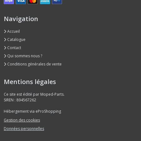
Navigation
Accueil
Catalogue
Contact
Qui sommes nous ?
Conditions générales de vente
Mentions légales
Ce site est édité par Moped-Parts.
SIREN : 894567262
Hébergement via eProShopping
Gestion des cookies
Données personnelles