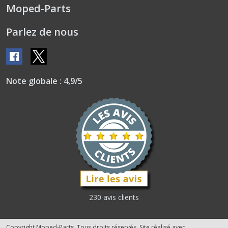
Moped-Parts
Parlez de nous
Note globale : 4,9/5
230 avis clients
Copyright Moped-Parts. Tous droits réservés. Site réalisé avec