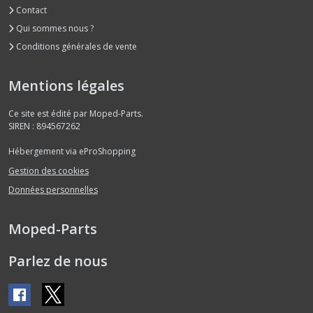
Contact
Qui sommes nous ?
Conditions générales de vente
Mentions légales
Ce site est édité par Moped-Parts.
SIREN : 894567262
Hébergement via eProShopping
Gestion des cookies
Données personnelles
Moped-Parts
Parlez de nous