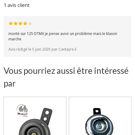
1 avis client
monté sur 125 DTMX je pense avoir un problème mais le klaxon
marche
Avis rédigé le 5 juin 2025 par Cantayre E
Vous pourriez aussi être intéressé
par