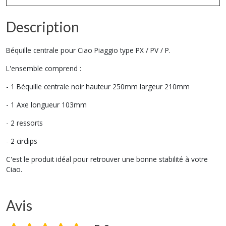
Description
Béquille centrale pour Ciao Piaggio type PX / PV / P.
L'ensemble comprend :
- 1 Béquille centrale noir hauteur 250mm largeur 210mm
- 1 Axe longueur 103mm
- 2 ressorts
- 2 circlips
C'est le produit idéal pour retrouver une bonne stabilité à votre
Ciao.
Avis