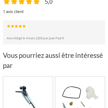
5,0
1 avis client
Avis rédigé le 4 mars 2026 par Jean-Paul R
Vous pourriez aussi être intéressé
par