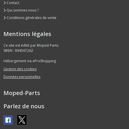
Contact
Qui sommes nous ?
Conditions générales de vente
Mentions légales
Ce site est édité par Moped-Parts.
SIREN : 894567262
Hébergement via eProShopping
Gestion des cookies
Données personnelles
Moped-Parts
Parlez de nous