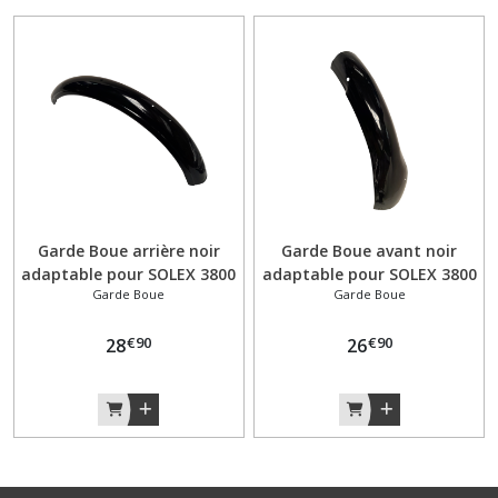
Garde Boue arrière noir
Garde Boue avant noir
adaptable pour SOLEX 3800
adaptable pour SOLEX 3800
Garde Boue
Garde Boue
€
90
€
90
28
26