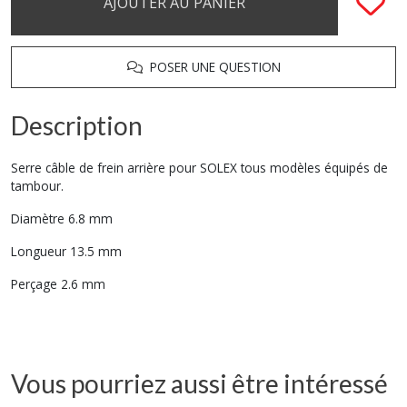
AJOUTER AU PANIER
POSER UNE QUESTION
Description
Serre câble de frein arrière pour SOLEX tous modèles équipés de
tambour.
Diamètre 6.8 mm
Longueur 13.5 mm
Perçage 2.6 mm
Vous pourriez aussi être intéressé