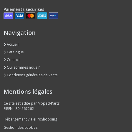
Paiements sécurisés
Navigation
Accueil
Catalogue
Contact
Qui sommes nous ?
Conditions générales de vente
Mentions légales
Ce site est édité par Moped-Parts.
SIREN : 894567262
Hébergement via eProShopping
Gestion des cookies