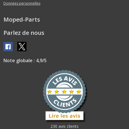
Données personnelles
Moped-Parts
Parlez de nous
Note globale : 4,9/5
230 avis clients