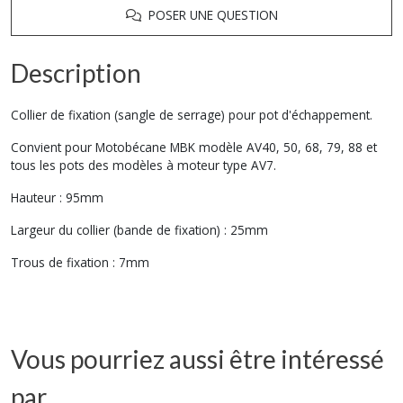
POSER UNE QUESTION
Description
Collier de fixation (sangle de serrage) pour pot d'échappement.
Convient pour Motobécane MBK modèle AV40, 50, 68, 79, 88 et
tous les pots des modèles à moteur type AV7.
Hauteur : 95mm
Largeur du collier (bande de fixation) : 25mm
Trous de fixation : 7mm
Vous pourriez aussi être intéressé
par