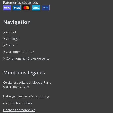
Paiements sécurisés
Navigation
Accueil
Catalogue
Contact
Qui sommes nous ?
Conditions générales de vente
Mentions légales
Ce site est édité par Moped-Parts.
SIREN : 894567262
Hébergement via eProShopping
Gestion des cookies
Données personnelles