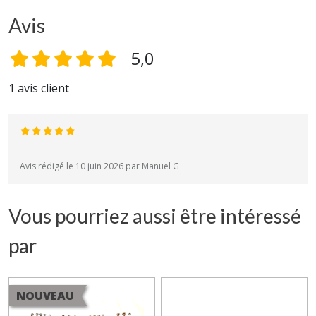
Avis
5,0
1 avis client
Avis rédigé le 10 juin 2026 par Manuel G
Vous pourriez aussi être intéressé
par
NOUVEAU