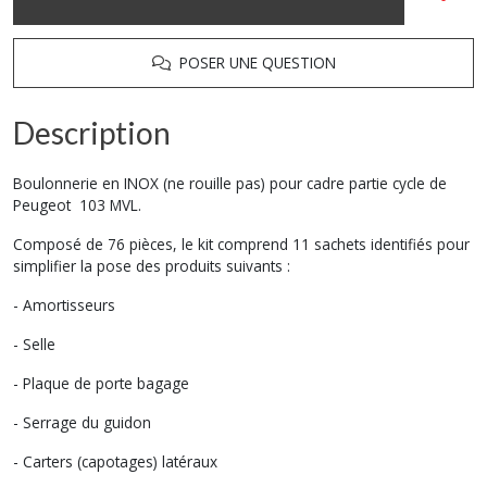
POSER UNE QUESTION
Description
Boulonnerie en INOX (ne rouille pas) pour cadre partie cycle de
Peugeot 103 MVL.
Composé de 76 pièces, le kit comprend 11 sachets identifiés pour
simplifier la pose des produits suivants :
- Amortisseurs
- Selle
- Plaque de porte bagage
- Serrage du guidon
- Carters (capotages) latéraux