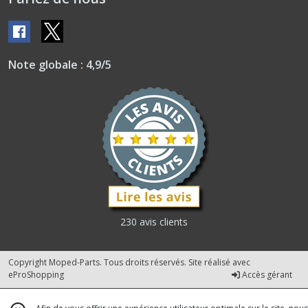
Note globale : 4,9/5
230 avis clients
Copyright Moped-Parts. Tous droits réservés. Site réalisé avec
eProShopping
Accès gérant