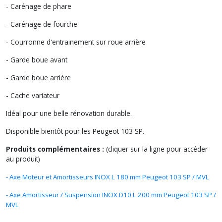
- Carénage de phare
- Carénage de fourche
- Courronne d'entrainement sur roue arrière
- Garde boue avant
- Garde boue arrière
- Cache variateur
Idéal pour une belle rénovation durable.
Disponible bientôt pour les Peugeot 103 SP.
Produits complémentaires :
(cliquer sur la ligne pour accéder
au produit)
- Axe Moteur et Amortisseurs INOX L 180 mm Peugeot 103 SP / MVL
- Axe Amortisseur / Suspension INOX D10 L 200 mm Peugeot 103 SP /
MVL