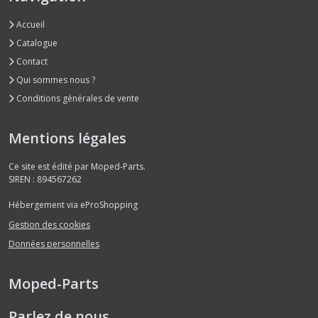
Accueil
Catalogue
Contact
Qui sommes nous ?
Conditions générales de vente
Mentions légales
Ce site est édité par Moped-Parts.
SIREN : 894567262
Hébergement via eProShopping
Gestion des cookies
Données personnelles
Moped-Parts
Parlez de nous