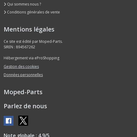
Qui sommes nous ?
Conditions générales de vente
Mentions légales
Ce site est édité par Moped-Parts.
SIREN : 894567262
Hébergement via eProShopping
Gestion des cookies
Données personnelles
Moped-Parts
Parlez de nous
Note globale : 4,9/5