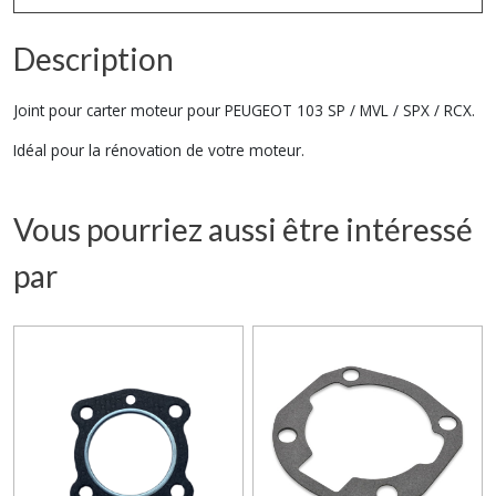
Description
Joint pour carter moteur pour PEUGEOT 103 SP / MVL / SPX / RCX.
Idéal pour la rénovation de votre moteur.
Vous pourriez aussi être intéressé
par