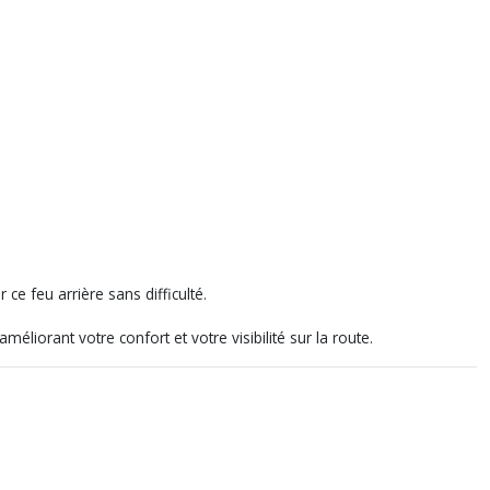
e feu arrière sans difficulté.
éliorant votre confort et votre visibilité sur la route.