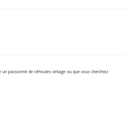
yez un passionné de véhicules vintage ou que vous cherchiez