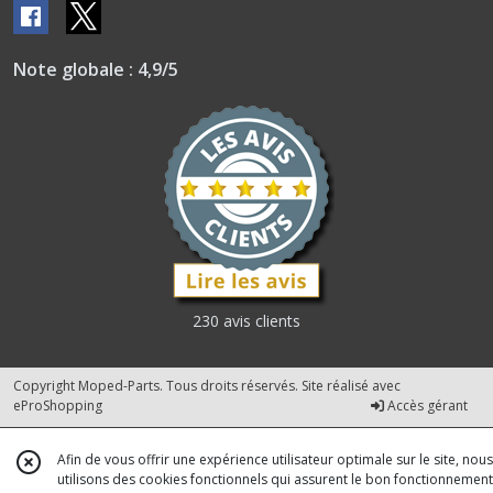
Note globale : 4,9/5
230 avis clients
Copyright Moped-Parts. Tous droits réservés. Site réalisé avec
eProShopping
Accès gérant
Afin de vous offrir une expérience utilisateur optimale sur le site, nous
utilisons des cookies fonctionnels qui assurent le bon fonctionnement