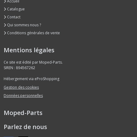
Accueil
Catalogue
Contact
Qui sommes nous ?
Conditions générales de vente
Mentions légales
Ce site est édité par Moped-Parts.
SIREN : 894567262
Hébergement via eProShopping
Gestion des cookies
Données personnelles
Moped-Parts
Parlez de nous