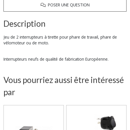
POSER UNE QUESTION
Description
Jeu de 2 interrupteurs à tirette pour phare de travail, phare de
vélomoteur ou de moto.
Interrupteurs neufs de qualité de fabrication Européenne.
Vous pourriez aussi être intéressé
par