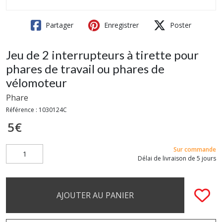
Partager
Enregistrer
Poster
Jeu de 2 interrupteurs à tirette pour
phares de travail ou phares de
vélomoteur
Phare
Référence :
1030124C
5
€
Sur commande
Délai de livraison de 5 jours
AJOUTER AU PANIER