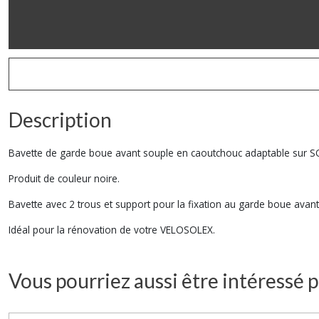
Description
Bavette de garde boue avant souple en caoutchouc adaptable sur S
Produit de couleur noire.
Bavette avec 2 trous et support pour la fixation au garde boue avant
Idéal pour la rénovation de votre VELOSOLEX.
Vous pourriez aussi être intéressé p