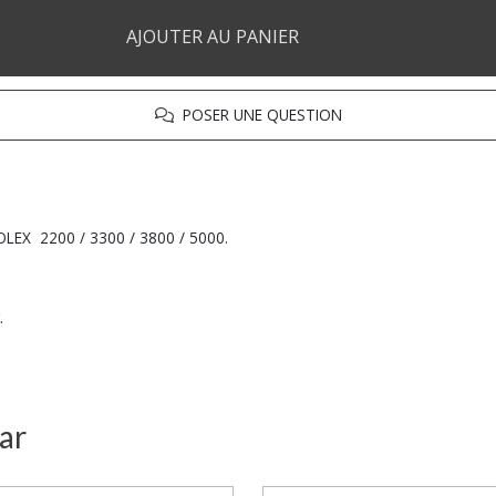
AJOUTER AU PANIER
POSER UNE QUESTION
OLEX 2200 / 3300 / 3800 / 5000.
.
ar