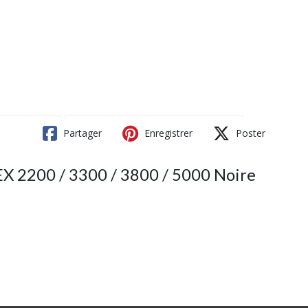
Partager
Enregistrer
Poster
X 2200 / 3300 / 3800 / 5000 Noire