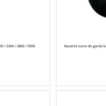
0 / 3300 / 3800 / 5000
Bavette noire de garde b