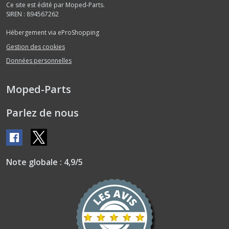
Ce site est édité par Moped-Parts.
SIREN : 894567262
Hébergement via eProShopping
Gestion des cookies
Données personnelles
Moped-Parts
Parlez de nous
Note globale : 4,9/5