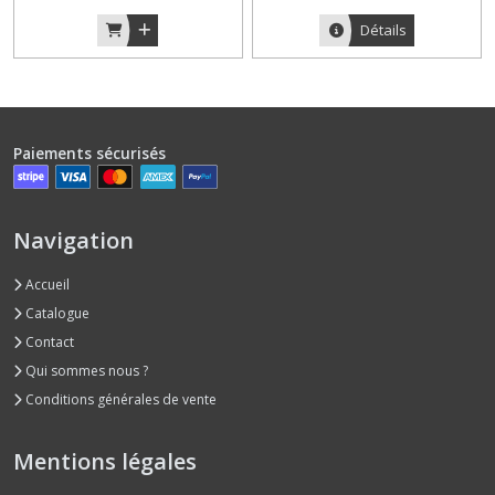
Détails
Paiements sécurisés
Navigation
Accueil
Catalogue
Contact
Qui sommes nous ?
Conditions générales de vente
Mentions légales