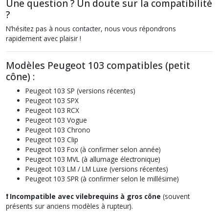
Une question ? Un doute sur la compatibilité
?
N’hésitez pas à nous contacter, nous vous répondrons
rapidement avec plaisir !
Modèles Peugeot 103 compatibles (petit
cône) :
Peugeot 103 SP (versions récentes)
Peugeot 103 SPX
Peugeot 103 RCX
Peugeot 103 Vogue
Peugeot 103 Chrono
Peugeot 103 Clip
Peugeot 103 Fox (à confirmer selon année)
Peugeot 103 MVL (à allumage électronique)
Peugeot 103 LM / LM Luxe (versions récentes)
Peugeot 103 SPR (à confirmer selon le millésime)
❗ Incompatible avec vilebrequins à gros cône
(souvent
présents sur anciens modèles à rupteur).