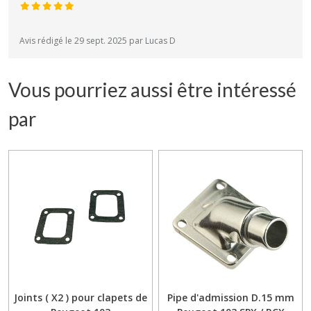
Avis rédigé le 29 sept. 2025 par Lucas D
Vous pourriez aussi être intéressé
par
Joints ( X2 ) pour clapets de
Pipe d'admission D.15 mm