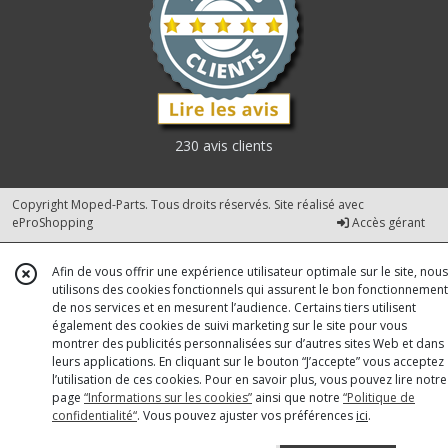
230 avis clients
Copyright Moped-Parts. Tous droits réservés. Site réalisé avec
eProShopping
Accès gérant
Afin de vous offrir une expérience utilisateur optimale sur le site, nous
utilisons des cookies fonctionnels qui assurent le bon fonctionnement
de nos services et en mesurent l’audience. Certains tiers utilisent
également des cookies de suivi marketing sur le site pour vous
montrer des publicités personnalisées sur d’autres sites Web et dans
leurs applications. En cliquant sur le bouton “J’accepte” vous acceptez
l’utilisation de ces cookies. Pour en savoir plus, vous pouvez lire notre
page
“Informations sur les cookies”
ainsi que notre
“Politique de
confidentialité“
. Vous pouvez ajuster vos préférences
ici
.