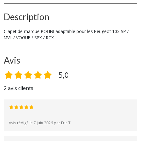
Description
Clapet de marque POLINI adaptable pour les Peugeot 103 SP /
MVL / VOGUE / SPX / RCX.
Avis
5,0
2 avis clients
Avis rédigé le 7 juin 2026 par Eric T