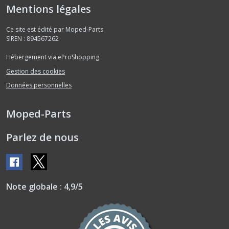
Mentions légales
Ce site est édité par Moped-Parts.
SIREN : 894567262
Hébergement via eProShopping
Gestion des cookies
Données personnelles
Moped-Parts
Parlez de nous
Note globale : 4,9/5