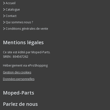
Accueil
Catalogue
Contact
Qui sommes nous ?
Conditions générales de vente
Mentions légales
Ce site est édité par Moped-Parts.
SIREN : 894567262
Hébergement via eProShopping
Gestion des cookies
Données personnelles
Moped-Parts
Parlez de nous