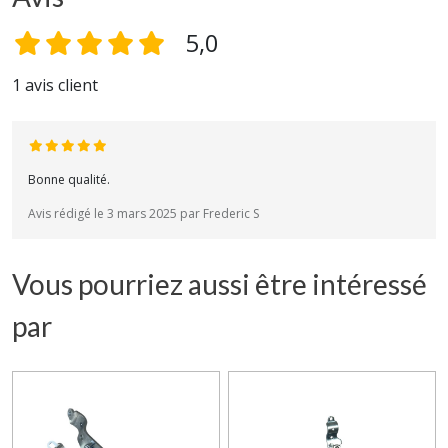
5,0
1 avis client
Bonne qualité.
Avis rédigé le 3 mars 2025 par Frederic S
Vous pourriez aussi être intéressé
par