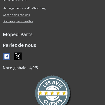
Hébergement via eProShopping
Gestion des cookies
Données personnelles
Moped-Parts
Parlez de nous
Note globale : 4,9/5