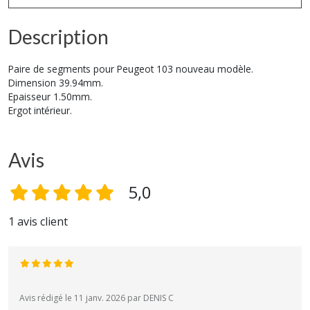
Description
Paire de segments pour Peugeot 103 nouveau modèle.
Dimension 39.94mm.
Epaisseur 1.50mm.
Ergot intérieur.
Avis
5,0
1 avis client
Avis rédigé le 11 janv. 2026 par DENIS C