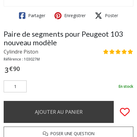
Partager
Enregistrer
Poster
Paire de segments pour Peugeot 103
nouveau modèle
Cylindre Piston
Référence :
103027M
€
90
3
En stock
AJOUTER AU PANIER
POSER UNE QUESTION