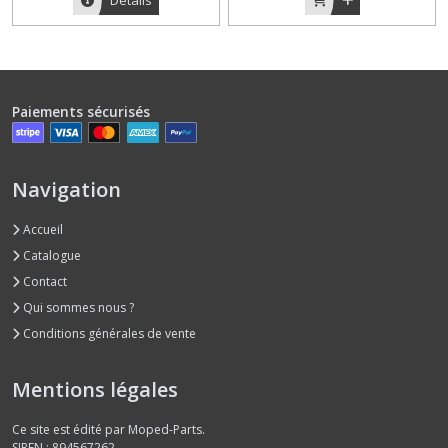
Paiements sécurisés
Navigation
Accueil
Catalogue
Contact
Qui sommes nous ?
Conditions générales de vente
Mentions légales
Ce site est édité par Moped-Parts.
SIREN : 894567262